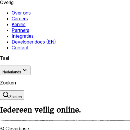
Overig
Over ons
Careers
Kennis
Partners
Integraties
Developer docs (EN)
Contact
Taal
Nederlands
Zoeken
Zoeken
Iedereen veilig online.
© Cleverbase