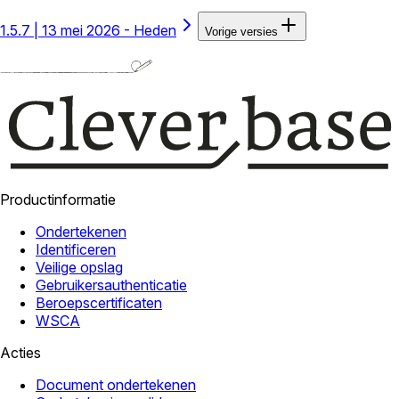
1.5.7
|
13 mei 2026 - Heden
Vorige versies
Productinformatie
Ondertekenen
Identificeren
Veilige opslag
Gebruikersauthenticatie
Beroepscertificaten
WSCA
Acties
Document ondertekenen