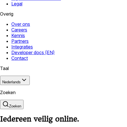
Legal
Overig
Over ons
Careers
Kennis
Partners
Integraties
Developer docs (EN)
Contact
Taal
Nederlands
Zoeken
Zoeken
Iedereen veilig online.