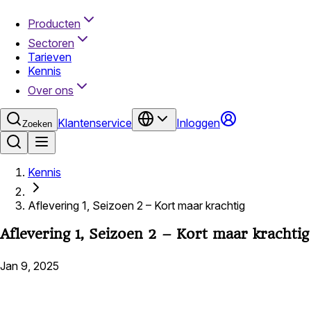
Producten
Sectoren
Tarieven
Kennis
Over ons
Klantenservice
Inloggen
Zoeken
Kennis
Aflevering 1, Seizoen 2 – Kort maar krachtig
Aflevering 1, Seizoen 2 – Kort maar krachtig
Jan 9, 2025