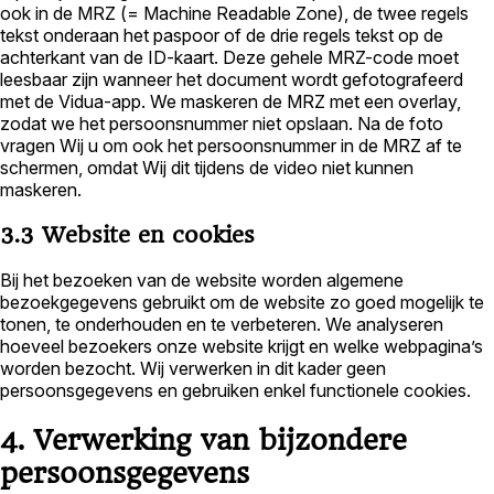
ook in de MRZ (= Machine Readable Zone), de twee regels
tekst onderaan het paspoor of de drie regels tekst op de
achterkant van de ID-kaart. Deze gehele MRZ-code moet
leesbaar zijn wanneer het document wordt gefotografeerd
met de Vidua-app. We maskeren de MRZ met een overlay,
zodat we het persoonsnummer niet opslaan. Na de foto
vragen Wij u om ook het persoonsnummer in de MRZ af te
schermen, omdat Wij dit tijdens de video niet kunnen
maskeren.
3.3 Website en cookies
Bij het bezoeken van de website worden algemene
bezoekgegevens gebruikt om de website zo goed mogelijk te
tonen, te onderhouden en te verbeteren. We analyseren
hoeveel bezoekers onze website krijgt en welke webpagina’s
worden bezocht. Wij verwerken in dit kader geen
persoonsgegevens en gebruiken enkel functionele cookies.
4. Verwerking van bijzondere
persoonsgegevens