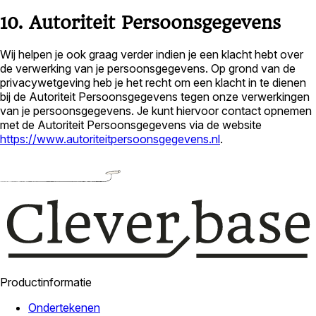
10. Autoriteit Persoonsgegevens
Wij helpen je ook graag verder indien je een klacht hebt over
de verwerking van je persoonsgegevens. Op grond van de
privacywetgeving heb je het recht om een klacht in te dienen
bij de Autoriteit Persoonsgegevens tegen onze verwerkingen
van je persoonsgegevens. Je kunt hiervoor contact opnemen
met de Autoriteit Persoonsgegevens via de website
https://www.autoriteitpersoonsgegevens.nl
.
Productinformatie
Ondertekenen