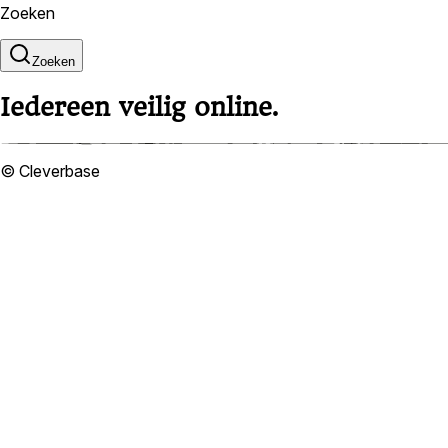
Zoeken
Zoeken
Iedereen veilig online.
© Cleverbase