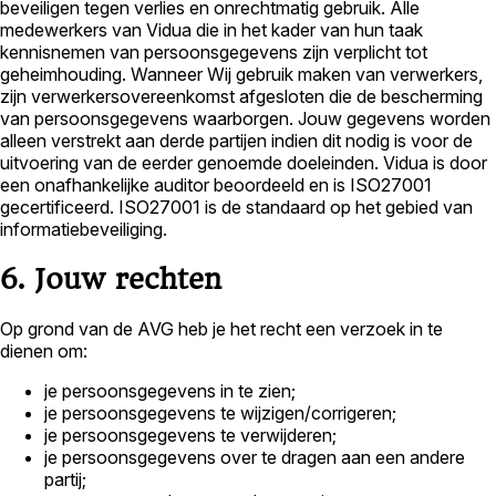
beveiligen tegen verlies en onrechtmatig gebruik. Alle
medewerkers van Vidua die in het kader van hun taak
kennisnemen van persoonsgegevens zijn verplicht tot
geheimhouding. Wanneer Wij gebruik maken van verwerkers,
zijn verwerkersovereenkomst afgesloten die de bescherming
van persoonsgegevens waarborgen. Jouw gegevens worden
alleen verstrekt aan derde partijen indien dit nodig is voor de
uitvoering van de eerder genoemde doeleinden. Vidua is door
een onafhankelijke auditor beoordeeld en is ISO27001
gecertificeerd. ISO27001 is de standaard op het gebied van
informatiebeveiliging.
6. Jouw rechten
Op grond van de AVG heb je het recht een verzoek in te
dienen om:
je persoonsgegevens in te zien;
je persoonsgegevens te wijzigen/corrigeren;
je persoonsgegevens te verwijderen;
je persoonsgegevens over te dragen aan een andere
partij;