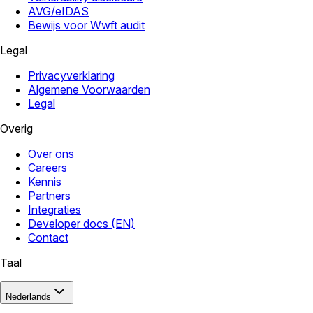
AVG/eIDAS
Bewijs voor Wwft audit
Legal
Privacyverklaring
Algemene Voorwaarden
Legal
Overig
Over ons
Careers
Kennis
Partners
Integraties
Developer docs (EN)
Contact
Taal
Nederlands