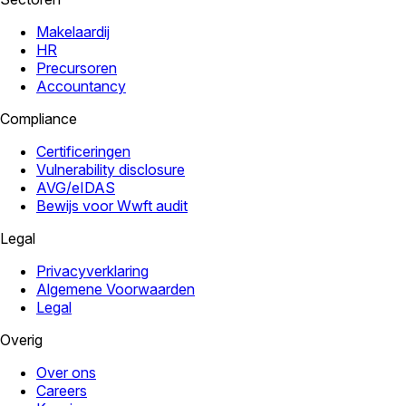
Makelaardij
HR
Precursoren
Accountancy
Compliance
Certificeringen
Vulnerability disclosure
AVG/eIDAS
Bewijs voor Wwft audit
Legal
Privacyverklaring
Algemene Voorwaarden
Legal
Overig
Over ons
Careers