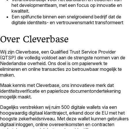
het developmentteam, met een focus op innovatie en
kwaliteit.
Een spilfunctie binnen een snelgroeiend bedrijf dat de
digitale identiteits- en vertrouwensmarkt transformeert
Over Cleverbase
Wij zijn Cleverbase, een Qualified Trust Service Provider
(QTSP) die volledig voldoet aan de strengste normen van de
Nederlandse overheid. Ons doel is om papierwerk te
elimineren en online transacties zo betrouwbaar mogelijk te
maken.
Maak kennis met Cleverbase, ons innovatieve merk dat
identiteitsverificatie en papierloze documentondertekening
mogelijk maakt.
Dagelijks verstrekken wij ruim 500 digitale wallets via een
hoogwaardig digitaal klanttraject, erkend door de EU met het
hoogste zekerheidsniveau. Met deze wallet kunnen gebruikers
digitaal inloggen, online overeenkomsten en contracten