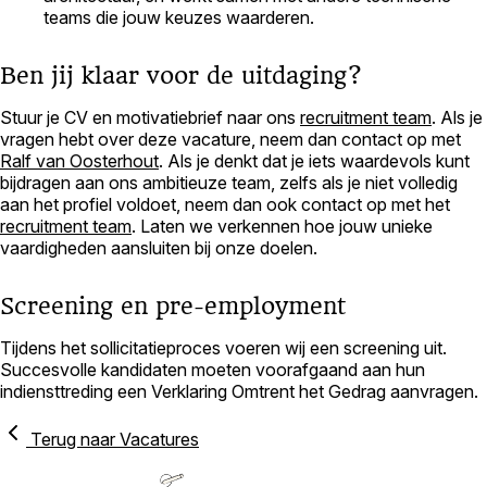
teams die jouw keuzes waarderen.
Ben jij klaar voor de uitdaging?
Stuur je CV en motivatiebrief naar ons
recruitment team
. Als je
vragen hebt over deze vacature, neem dan contact op met
Ralf van Oosterhout
. Als je denkt dat je iets waardevols kunt
bijdragen aan ons ambitieuze team, zelfs als je niet volledig
aan het profiel voldoet, neem dan ook contact op met het
recruitment team
. Laten we verkennen hoe jouw unieke
vaardigheden aansluiten bij onze doelen.
Screening en pre-employment
Tijdens het sollicitatieproces voeren wij een screening uit.
Succesvolle kandidaten moeten voorafgaand aan hun
indiensttreding een Verklaring Omtrent het Gedrag aanvragen.
Terug naar Vacatures