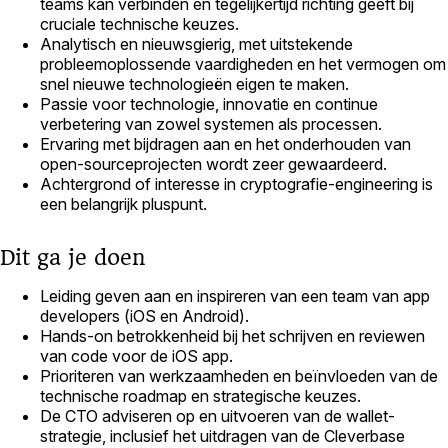
teams kan verbinden en tegelijkertijd richting geeft bij
cruciale technische keuzes.
Analytisch en nieuwsgierig, met uitstekende
probleemoplossende vaardigheden en het vermogen om
snel nieuwe technologieën eigen te maken.
Passie voor technologie, innovatie en continue
verbetering van zowel systemen als processen.
Ervaring met bijdragen aan en het onderhouden van
open‑sourceprojecten wordt zeer gewaardeerd.
Achtergrond of interesse in cryptografie‑engineering is
een belangrijk pluspunt.
Dit ga je doen
Leiding geven aan en inspireren van een team van app
developers (iOS en Android).
Hands-on betrokkenheid bij het schrijven en reviewen
van code voor de iOS app.
Prioriteren van werkzaamheden en beïnvloeden van de
technische roadmap en strategische keuzes.
De CTO adviseren op en uitvoeren van de wallet-
strategie, inclusief het uitdragen van de Cleverbase