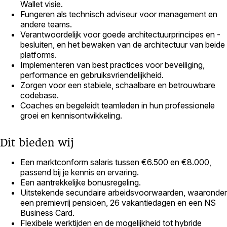
Wallet visie.
Fungeren als technisch adviseur voor management en
andere teams.
Verantwoordelijk voor goede architectuurprincipes en -
besluiten, en het bewaken van de architectuur van beide
platforms.
Implementeren van best practices voor beveiliging,
performance en gebruiksvriendelijkheid.
Zorgen voor een stabiele, schaalbare en betrouwbare
codebase.
Coaches en begeleidt teamleden in hun professionele
groei en kennisontwikkeling.
Dit bieden wij
Een marktconform salaris tussen €6.500 en €8.000,
passend bij je kennis en ervaring.
Een aantrekkelijke bonusregeling.
Uitstekende secundaire arbeidsvoorwaarden, waaronder
een premievrij pensioen, 26 vakantiedagen en een NS
Business Card.
Flexibele werktijden en de mogelijkheid tot hybride