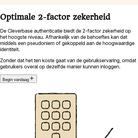
Optimale 2-factor zekerheid
De Cleverbase authenticatie biedt de 2-factor zekerheid op
het hoogste niveau. Afhankelijk van de behoeftes kan dat
middels een pseudoniem of gekoppeld aan de hoogwaardige
identiteit.
Zonder dat het ten koste gaat van de gebruikservaring, omdat
gebruikers overal op dezelfde manier kunnen inloggen.
Begin vandaag