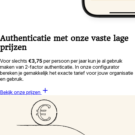
Authenticatie met onze vaste lage
prijzen
Voor slechts
€3,75
per persoon per jaar kun je al gebruik
maken van 2-factor authenticatie. In onze configurator
bereken je gemakkelijk het exacte tarief voor jouw organisatie
en gebruik.
Bekijk onze prijzen