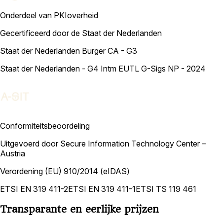
Onderdeel van PKIoverheid
Gecertificeerd door de Staat der Nederlanden
Staat der Nederlanden Burger CA - G3
Staat der Nederlanden - G4 Intm EUTL G-Sigs NP - 2024
Conformiteitsbeoordeling
Uitgevoerd door Secure Information Technology Center –
Austria
Verordening (EU) 910/2014 (eIDAS)
ETSI EN 319 411-2
ETSI EN 319 411-1
ETSI TS 119 461
Transparante en eerlijke prijzen