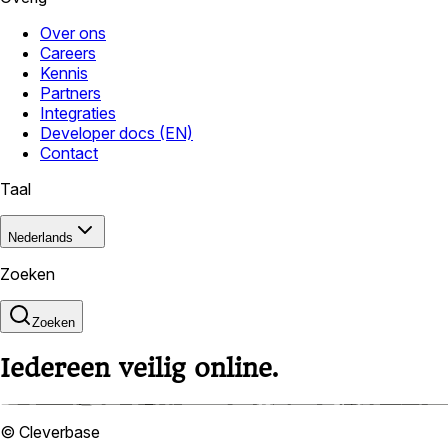
Over ons
Careers
Kennis
Partners
Integraties
Developer docs (EN)
Contact
Taal
Nederlands
Zoeken
Zoeken
Iedereen veilig online.
© Cleverbase