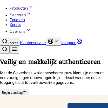
Producten
Sectoren
Tarieven
Kennis
Over ons
Klantenservice
Inloggen
Zoeken
Veilig en makkelijk authenticeren
Met de Cleverbase wallet beschermt jouw klant zijn account
eenvoudig tegen onbevoegde login. Ideaal wanneer deze
toegang biedt tot vertrouwelijke gegevens.
Begin vandaag