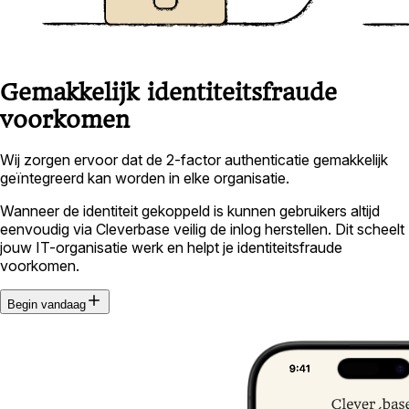
Gemakkelijk identiteitsfraude
voorkomen
Wij zorgen ervoor dat de 2-factor authenticatie gemakkelijk
geïntegreerd kan worden in elke organisatie.
Wanneer de identiteit gekoppeld is kunnen gebruikers altijd
eenvoudig via Cleverbase veilig de inlog herstellen. Dit scheelt
jouw IT-organisatie werk en helpt je identiteitsfraude
voorkomen.
Begin vandaag