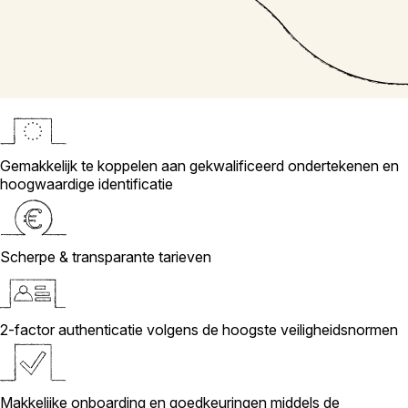
Gemakkelijk te koppelen aan gekwalificeerd ondertekenen en
hoogwaardige identificatie
Scherpe & transparante tarieven
2-factor authenticatie volgens de hoogste veiligheidsnormen
Makkelijke onboarding en goedkeuringen middels de