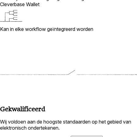
Cleverbase Wallet
Kan in elke workflow geïntegreerd worden
Gekwalificeerd
Wij voldoen aan de hoogste standaarden op het gebied van
elektronisch ondertekenen.