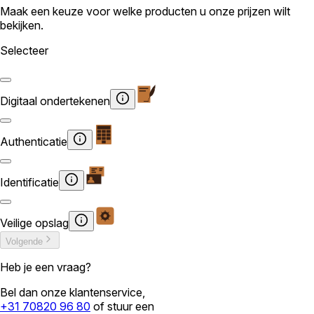
Maak een keuze voor welke producten u onze prijzen wilt
bekijken.
Selecteer
Digitaal ondertekenen
Authenticatie
Identificatie
Veilige opslag
Volgende
Heb je een vraag?
Bel dan onze klantenservice,
+31 70820 96 80
of stuur een