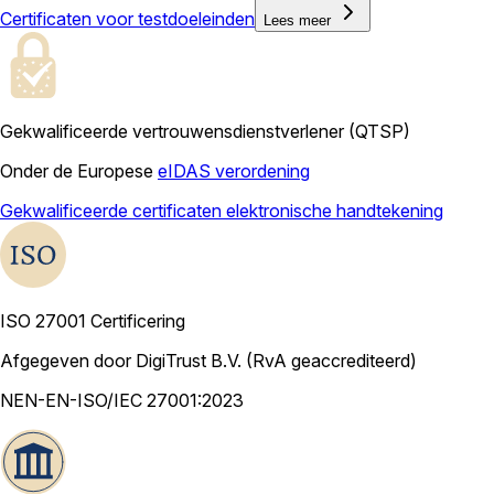
Certificaten voor testdoeleinden
Lees meer
Gekwalificeerde vertrouwensdienstverlener (QTSP)
Onder de Europese
eIDAS verordening
Gekwalificeerde certificaten elektronische handtekening
ISO 27001 Certificering
Afgegeven door DigiTrust B.V. (RvA geaccrediteerd)
NEN-EN-ISO/IEC 27001:2023