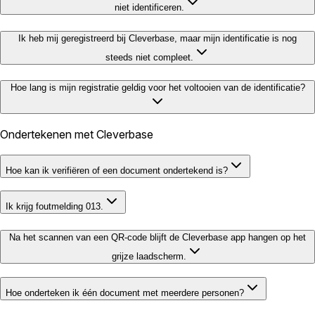
niet identificeren.
Ik heb mij geregistreerd bij Cleverbase, maar mijn identificatie is nog
steeds niet compleet.
Hoe lang is mijn registratie geldig voor het voltooien van de identificatie?
Ondertekenen met Cleverbase
Hoe kan ik verifiëren of een document ondertekend is?
Ik krijg foutmelding 013.
Na het scannen van een QR-code blijft de Cleverbase app hangen op het
grijze laadscherm.
Hoe onderteken ik één document met meerdere personen?