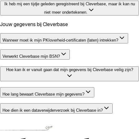
Ik heb mij een tijdje geleden geregistreerd bij Cleverbase, maar ik kan nu
niet meer ondertekenen.
Jouw gegevens bij Cleverbase
Wanneer moet ik mijn PKIoverheid-certificaten (laten) intrekken?
Verwerkt Cleverbase mijn BSN?
Hoe kan ik er vanuit gaan dat mijn gegevens bij Cleverbase veilig zijn?
Hoe lang bewaart Cleverbase mijn gegevens?
Hoe dien ik een dataverwijderverzoek bij Cleverbase in?