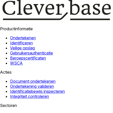
Productinformatie
Ondertekenen
Identificeren
Veilige opslag
Gebruikersauthenticatie
Beroepscertificaten
WSCA
Acties
Document ondertekenen
Ondertekening valideren
Identificatiebewijs inspecteren
Integriteit controleren
Sectoren