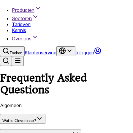
Producten
Sectoren
Tarieven
Kennis
Over ons
Klantenservice
Inloggen
Zoeken
Frequently Asked
Questions
Algemeen
Wat is Cleverbase?