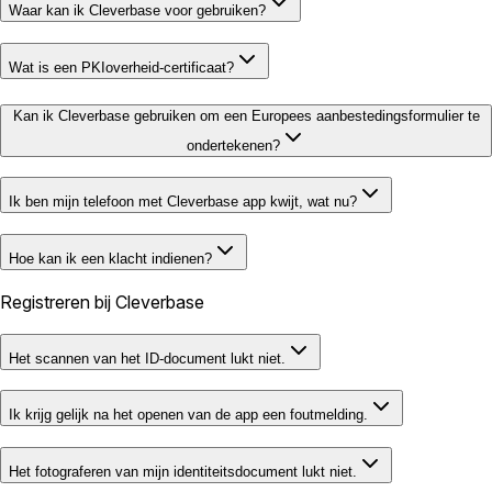
Waar kan ik Cleverbase voor gebruiken?
Wat is een PKIoverheid-certificaat?
Kan ik Cleverbase gebruiken om een Europees aanbestedingsformulier te
ondertekenen?
Ik ben mijn telefoon met Cleverbase app kwijt, wat nu?
Hoe kan ik een klacht indienen?
Registreren bij Cleverbase
Het scannen van het ID-document lukt niet.
Ik krijg gelijk na het openen van de app een foutmelding.
Het fotograferen van mijn identiteitsdocument lukt niet.