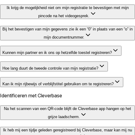
Ik krijg de mogelijkheid niet om mijn registratie te bevestigen met mijn
pincode na het videogesprek.
Bij het bevestigen van mijn gegevens zie ik een “0” in plaats van een “o” in
mijn documentnummer.
Kunnen mijn partner en ik ons op hetzelfde toestel registreren?
Hoe lang duurt de tweede controle van mijn registratie?
Kan ik mijn rijbewijs of verblijfstitel gebruiken om te registreren?
Identificeren met Cleverbase
Na het scannen van een QR-code blijft de Cleverbase app hangen op het
grijze laadscherm.
Ik heb mij een tijdje geleden geregistreerd bij Cleverbase, maar kan mij nu